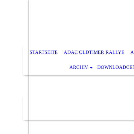
STARTSEITE
ADAC OLDTIMER-RALLYE
A
ARCHIV
DOWNLOADCENT