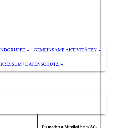
ENDGRUPPE
GEMEINSAME AKTIVITÄTEN
MPRESSUM / DATENSCHUTZ
Du möchtest Mitglied beim
AC-