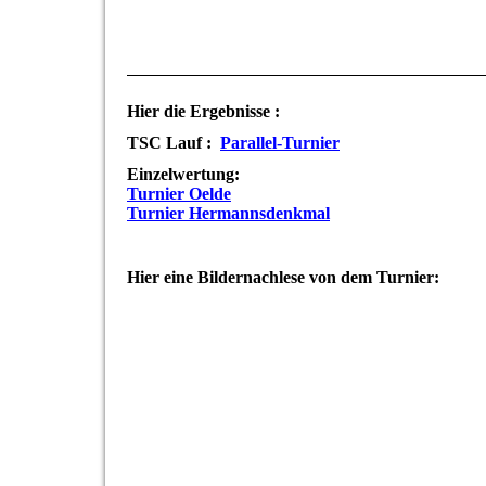
Hier die Ergebnisse :
TSC Lauf :
Parallel-Turnier
Einzelwertung:
Turnier Oelde
Turnier Hermannsdenkmal
Hier eine Bildernachlese von dem Turnier: