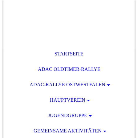
STARTSEITE
ADAC OLDTIMER-RALLYE
ADAC-RALLYE OSTWESTFALEN
HAUPTVEREIN
JUGENDGRUPPE
GEMEINSAME AKTIVITÄTEN