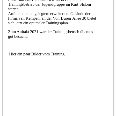
Trainingsbetrieb der Jugendgruppe im Kart-Slalom
starten.
Auf dem neu angelegtem erweitertem Gelände der
Firma van Kempen, an der Von-Büren-Allee 30 bietet
sich jetzt ein optimaler Trainingsplatz.
Zum Auftakt 2021 war der Trainingsbetrieb überaus
gut besucht.
Hier ein paar Bilder vom Training