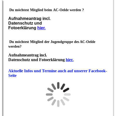
Du möchtest Mitglied beim
AC-Oelde werden ?
Aufnahmeantrag incl.
Datenschutz und
Fotoerklärung
hier.
Du möchtest Mitglied der Jugendgruppe des AC-Oelde
werden?
Aufnahmeantrag incl.
Datenschutz und Fotoerklärung
hier.
Aktuelle Infos und Termine auch auf unserer Facebook-
Seite