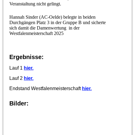
Veranstaltung nicht gelingt.
Hannah Sinder (AC-Oelde) belegte in beiden
Durchgängen Platz 3 in der Gruppe B und sicherte
sich damit die Damenwertung in der
Westfalenmeisterschaft 2025
Ergebnisse:
Lauf 1
hier.
Lauf 2
hier.
Endstand Westfalenmeisterschaft
hier.
Bilder: