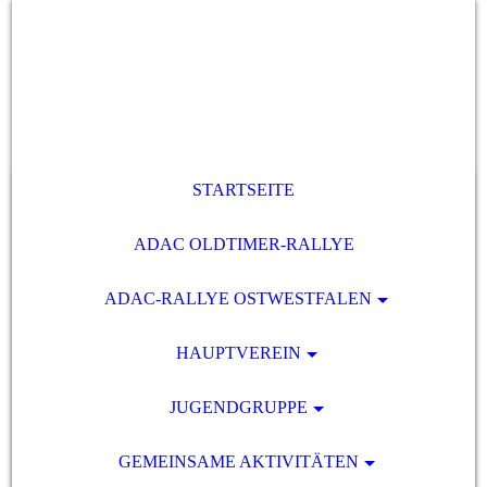
STARTSEITE
ADAC OLDTIMER-RALLYE
ADAC-RALLYE OSTWESTFALEN
HAUPTVEREIN
JUGENDGRUPPE
GEMEINSAME AKTIVITÄTEN