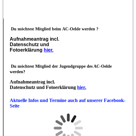
Du möchtest Mitglied beim
AC-Oelde werden ?
Aufnahmeantrag incl.
Datenschutz und
Fotoerklärung
hier.
Du möchtest Mitglied der Jugendgruppe des AC-Oelde
werden?
Aufnahmeantrag incl.
Datenschutz und Fotoerklärung
hier.
Aktuelle Infos und Termine auch auf unserer Facebook-
Seite