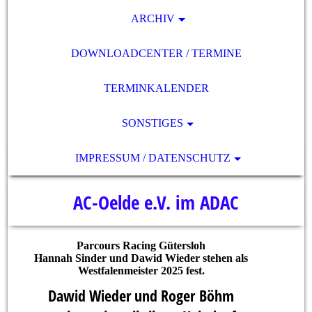
ARCHIV
DOWNLOADCENTER / TERMINE
TERMINKALENDER
SONSTIGES
IMPRESSUM / DATENSCHUTZ
AC-Oelde e.V. im ADAC
Parcours Racing Gütersloh
Hannah Sinder und Dawid Wieder stehen als
Westfalenmeister 2025 fest.
Dawid Wieder und Roger
Böhm