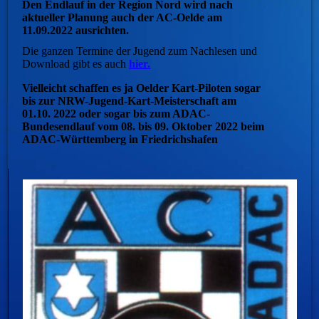
Den Endlauf in der Region Nord wird nach
aktueller Planung auch der AC-Oelde am
11.09.2022 ausrichten.
Die ganzen Termine der Jugend zum Nachlesen und
Download gibt es auch
hier.
Vielleicht schaffen es ja Oelder Kart-Piloten sogar
bis zur NRW-Jugend-Kart-Meisterschaft am
01.10. 2022 oder sogar bis zum ADAC-
Bundesendlauf vom 08. bis 09. Oktober 2022 beim
ADAC-Württemberg in Friedrichshafen