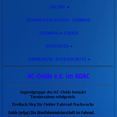
ARCHIV
DOWNLOADCENTER / TERMINE
TERMINKALENDER
SONSTIGES
IMPRESSUM / DATENSCHUTZ
AC-Oelde e.V. im ADAC
Jugendgruppe des AC-Oelde beendet
Turniersaison erfolgreich.
Dreifach-Sieg für Oelder Fahrrad-Nachwuchs
Oelde (wfpp) Die Westfalenmeisterschaft im Fahrrad,