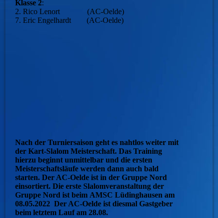
Klasse 2
:
2. Rico Lenort (AC-Oelde)
7. Eric Engelhardt (AC-Oelde)
Nach der Turniersaison geht es nahtlos weiter mit
der Kart-Slalom Meisterschaft. Das Training
hierzu beginnt unmittelbar und die ersten
Meisterschaftsläufe werden dann auch bald
starten. Der AC-Oelde ist in der Gruppe Nord
einsortiert. Die erste Slalomveranstaltung der
Gruppe Nord ist beim AMSC Lüdinghausen am
08.05.2022 Der AC-Oelde ist diesmal Gastgeber
beim letztem Lauf am 28.08.