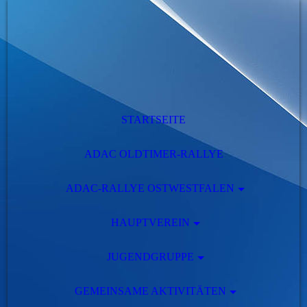
STARTSEITE
ADAC OLDTIMER-RALLYE
ADAC-RALLYE OSTWESTFALEN
HAUPTVEREIN
JUGENDGRUPPE
GEMEINSAME AKTIVITÄTEN