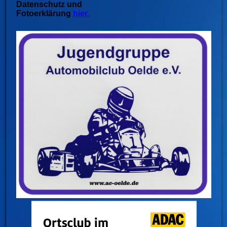
Datenschutz und
Fotoerklärung
hier.