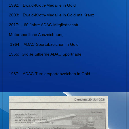
1992: Ewald-Kroth-Medaille in Gold
2003: Ewald-Kroth-Medaille in Gold mit Kranz
2017: 60 Jahre ADAC-Mitgliedschaft
Motorsportliche Auszeichnung:
1964: ADAC-Sportabzeichen in Gold
1965: Große Silberne ADAC Sportnadel
1987: ADAC-Turniersportabzeichen in Gold