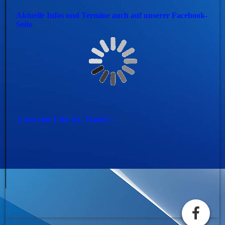
Aktuelle Infos und Termine auch auf unserer Facebook-
Seite
Lasst eine Like da. Danke !