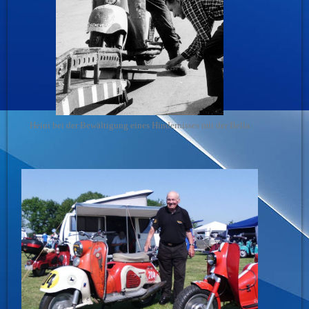
Heini bei der Bewältigung eines Hindernisses mit der Bella