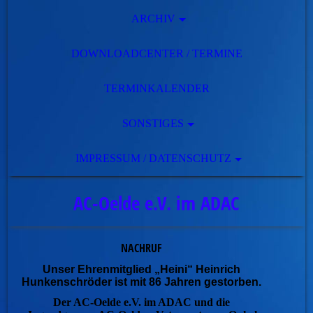
ARCHIV
DOWNLOADCENTER / TERMINE
TERMINKALENDER
SONSTIGES
IMPRESSUM / DATENSCHUTZ
AC-Oelde e.V. im ADAC
NACHRUF
Unser Ehrenmitglied „Heini“ Heinrich
Hunkenschröder ist mit 86 Jahren gestorben.
Der AC-Oelde e.V. im ADAC und die