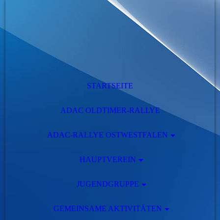
STARTSEITE
ADAC OLDTIMER-RALLYE
ADAC-RALLYE OSTWESTFALEN
HAUPTVEREIN
JUGENDGRUPPE
GEMEINSAME AKTIVITÄTEN