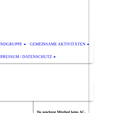
ENDGRUPPE
GEMEINSAME AKTIVITÄTEN
MPRESSUM / DATENSCHUTZ
Du möchtest Mitglied beim
AC-