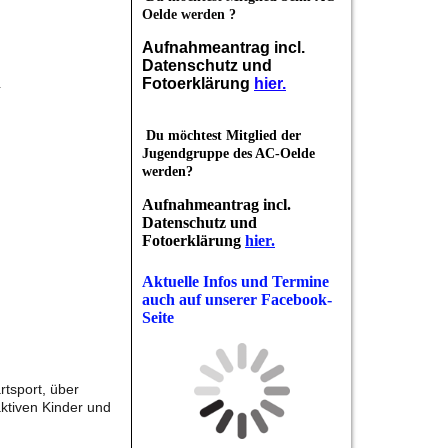
Oelde werden ?
Aufnahmeantrag incl.
Datenschutz und
n
Fotoerklärung
hier.
Du möchtest Mitglied der
Jugendgruppe des AC-Oelde
werden?
Aufnahmeantrag incl.
Datenschutz und
Fotoerklärung
hier.
Aktuelle Infos und Termine
auch auf unserer Facebook-
Seite
rtsport, über
aktiven Kinder und