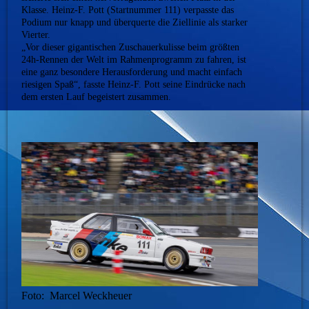
Klasse. Heinz-F. Pott (Startnummer 111) verpasste das
Podium nur knapp und überquerte die Ziellinie als starker
Vierter.
„Vor dieser gigantischen Zuschauerkulisse beim größten
24h-Rennen der Welt im Rahmenprogramm zu fahren, ist
eine ganz besondere Herausforderung und macht einfach
riesigen Spaß“, fasste Heinz-F. Pott seine Eindrücke nach
dem ersten Lauf begeistert zusammen.
Foto: Marcel Weckheuer