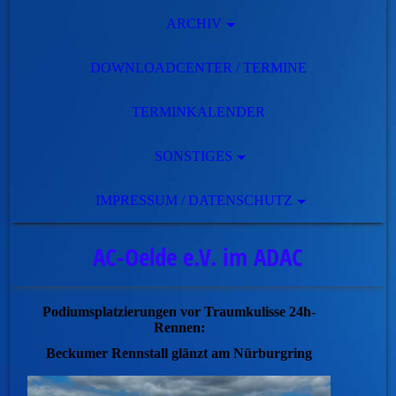
ARCHIV
DOWNLOADCENTER / TERMINE
TERMINKALENDER
SONSTIGES
IMPRESSUM / DATENSCHUTZ
AC-Oelde e.V. im ADAC
Podiumsplatzierungen vor Traumkulisse 24h-
Rennen:
Beckumer Rennstall glänzt am Nürburgring