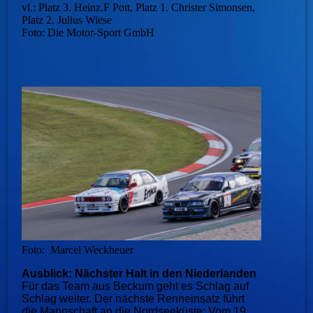
vl.: Platz 3. Heinz.F Pott, Platz 1. Christer Simonsen,
Platz 2. Julius Wiese
Foto: Die Motor-Sport GmbH
Foto: Marcel Weckheuer
Ausblick: Nächster Halt in den Niederlanden
Für das Team aus Beckum geht es Schlag auf
Schlag weiter. Der nächste Renneinsatz führt
die Mannschaft an die Nordseeküste: Vom 19.