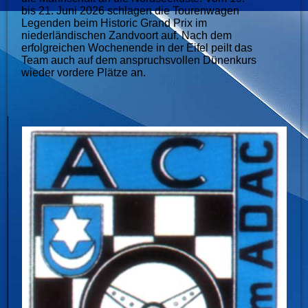
bis 21. Juni 2026 schlagen die Tourenwagen
Legenden beim Historic Grand Prix im
niederländischen Zandvoort auf. Nach dem
erfolgreichen Wochenende in der Eifel peilt das
Team auch auf dem anspruchsvollen Dünenkurs
wieder vordere Plätze an.