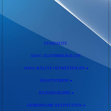
STARTSEITE
ADAC OLDTIMER-RALLYE
ADAC-RALLYE OSTWESTFALEN
HAUPTVEREIN
JUGENDGRUPPE
GEMEINSAME AKTIVITÄTEN