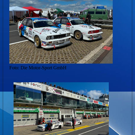
Foto: Die Motor-Sport GmbH