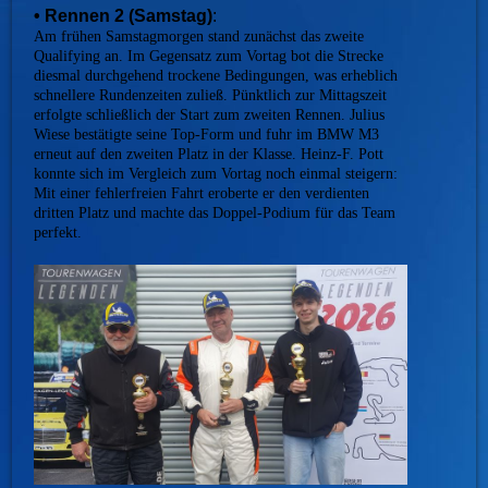
• Rennen 2 (Samstag)
:
Am frühen Samstagmorgen stand zunächst das zweite
Qualifying an. Im Gegensatz zum Vortag bot die Strecke
diesmal durchgehend trockene Bedingungen, was erheblich
schnellere Rundenzeiten zuließ. Pünktlich zur Mittagszeit
erfolgte schließlich der Start zum zweiten Rennen. Julius
Wiese bestätigte seine Top-Form und fuhr im BMW M3
erneut auf den zweiten Platz in der Klasse. Heinz-F. Pott
konnte sich im Vergleich zum Vortag noch einmal steigern:
Mit einer fehlerfreien Fahrt eroberte er den verdienten
dritten Platz und machte das Doppel-Podium für das Team
perfekt.