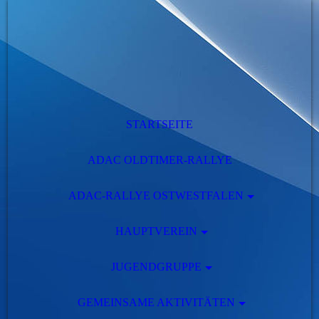
STARTSEITE
ADAC OLDTIMER-RALLYE
ADAC-RALLYE OSTWESTFALEN
HAUPTVEREIN
JUGENDGRUPPE
GEMEINSAME AKTIVITÄTEN