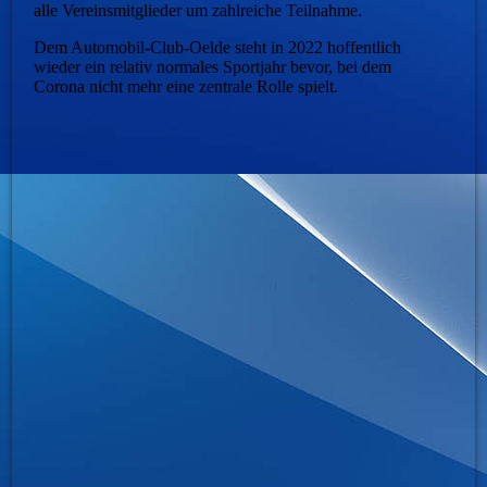
alle Vereinsmitglieder um zahlreiche Teilnahme.
Dem Automobil-Club-Oelde steht in 2022 hoffentlich
wieder ein relativ normales Sportjahr bevor, bei dem
Corona nicht mehr eine zentrale Rolle spielt.