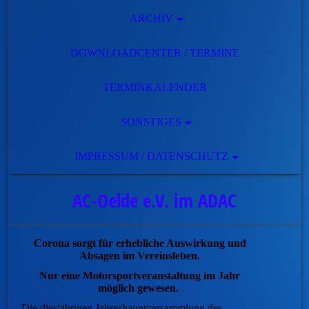
ARCHIV
DOWNLOADCENTER / TERMINE
TERMINKALENDER
SONSTIGES
IMPRESSUM / DATENSCHUTZ
AC-Oelde e.V. im ADAC
Corona sorgt für erhebliche Auswirkung und
Absagen im Vereinsleben.
Nur eine Motorsportveranstaltung im Jahr
möglich gewesen.
Die diesjährigen Jahreshauptversammlung des