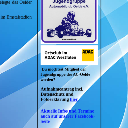
elegte das Oelder
im Emstalstadion
Du möchtest Mitglied der
Jugendgruppe des AC-Oelde
werden?
Aufnahmeantrag incl.
Datenschutz und
Fotoerklärung
hier.
Aktuelle Infos und Termine
auch auf unserer Facebook-
Seite