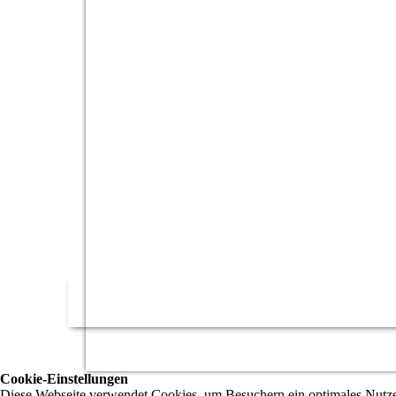
Cookie-Einstellungen
Diese Webseite verwendet Cookies, um Besuchern ein optimales Nutzerer