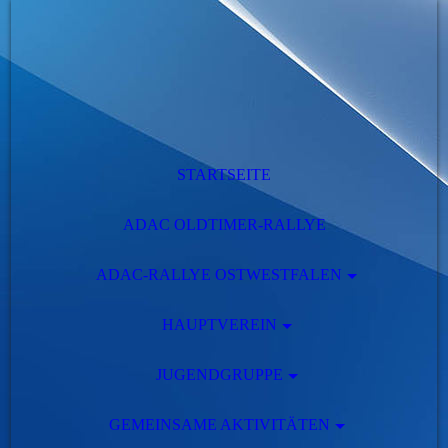
STARTSEITE
ADAC OLDTIMER-RALLYE
ADAC-RALLYE OSTWESTFALEN
HAUPTVEREIN
JUGENDGRUPPE
GEMEINSAME AKTIVITÄTEN