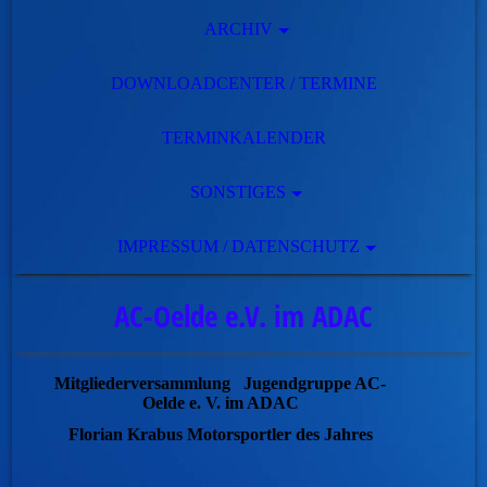
ARCHIV
DOWNLOADCENTER / TERMINE
TERMINKALENDER
SONSTIGES
IMPRESSUM / DATENSCHUTZ
AC-Oelde e.V. im ADAC
Mitgliederversammlung Jugendgruppe AC-
Oelde e. V. im ADAC
Florian Krabus Motorsportler des Jahres