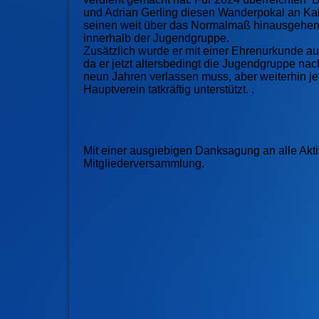
und Adrian Gerling diesen Wanderpokal an Kai 
seinen weit über das Normalmaß hinausgehen
innerhalb der Jugendgruppe.
Zusätzlich wurde er mit einer Ehrenurkunde a
da er jetzt altersbedingt die Jugendgruppe na
neun Jahren verlassen muss, aber weiterhin je
Hauptverein tatkräftig unterstützt. .
Mit einer ausgiebigen Danksagung an alle Akt
Mitgliederversammlung.