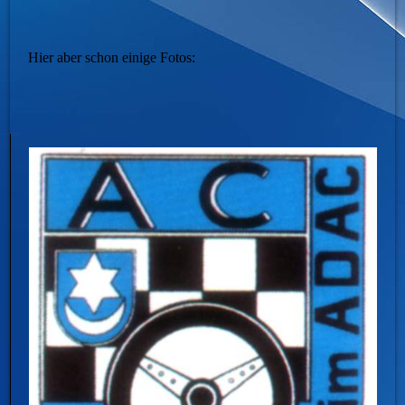
Hier aber schon einige Fotos: