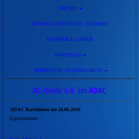
ARCHIV
DOWNLOADCENTER / TERMINE
TERMINKALENDER
SONSTIGES
IMPRESSUM / DATENSCHUTZ
AC-Oelde e.V. im ADAC
ADAC Kartslalom am 26.06.2016
Ergebnislisten: