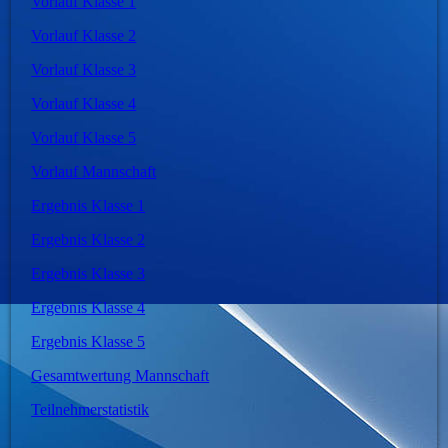
Vorlauf Klasse 1
Vorlauf Klasse 2
Vorlauf Klasse 3
Vorlauf Klasse 4
Vorlauf Klasse 5
Vorlauf Mannschaft
Ergebnis Klasse 1
Ergebnis Klasse 2
Ergebnis Klasse 3
Ergebnis Klasse 4
Ergebnis Klasse 5
Gesamtwertung Mannschaft
Teilnehmerstatistik