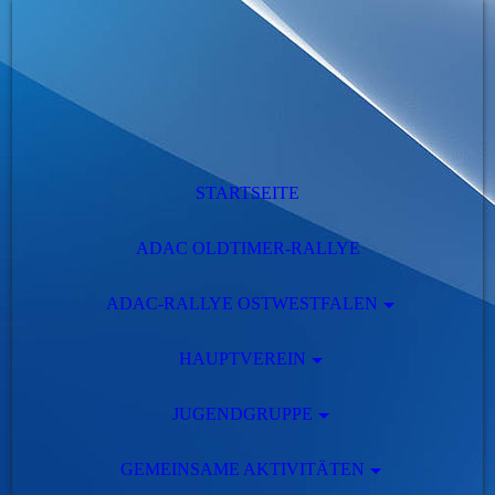
STARTSEITE
ADAC OLDTIMER-RALLYE
ADAC-RALLYE OSTWESTFALEN
HAUPTVEREIN
JUGENDGRUPPE
GEMEINSAME AKTIVITÄTEN