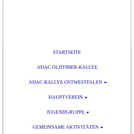
STARTSEITE
ADAC OLDTIMER-RALLYE
ADAC-RALLYE OSTWESTFALEN
HAUPTVEREIN
JUGENDGRUPPE
GEMEINSAME AKTIVITÄTEN