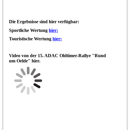
Die Ergebnisse sind hier verfügbar:
Sportliche Wertung
hier:
Touristische Wertung
hier:
Video von der 15. ADAC Oldtimer-Rallye "Rund
um Oelde" hier.