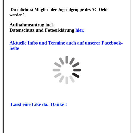
Du möchtest Mitglied der Jugendgruppe des AC-Oelde
werden?
Aufnahmeantrag incl.
Datenschutz und Fotoerklärung
hier.
Aktuelle Infos und Termine auch auf unserer Facebook-
Seite
Lasst eine Like da. Danke !