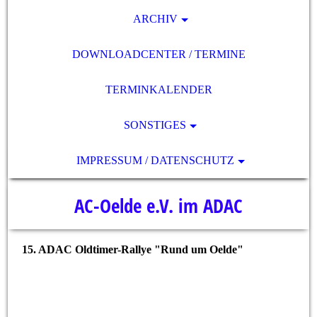
ARCHIV
DOWNLOADCENTER / TERMINE
TERMINKALENDER
SONSTIGES
IMPRESSUM / DATENSCHUTZ
AC-Oelde e.V. im ADAC
15. ADAC Oldtimer-Rallye "Rund um Oelde"