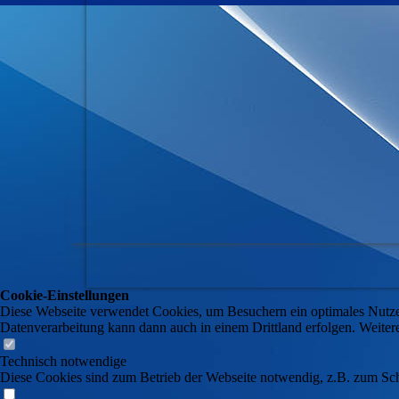
Cookie-Einstellungen
Diese Webseite verwendet Cookies, um Besuchern ein optimales Nutzerer
Datenverarbeitung kann dann auch in einem Drittland erfolgen. Weiter
Technisch notwendige
Diese Cookies sind zum Betrieb der Webseite notwendig, z.B. zum Sch