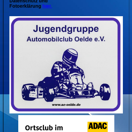
Datenschutz und
Fotoerklärung
hier.