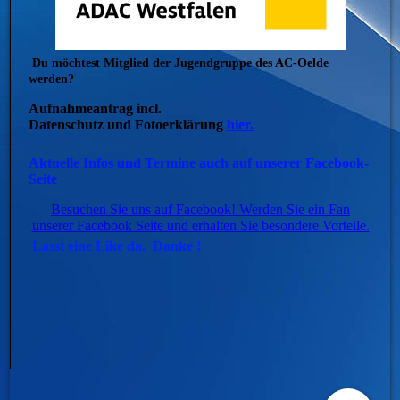
Du möchtest Mitglied der Jugendgruppe des AC-Oelde
werden?
Aufnahmeantrag incl.
Datenschutz und Fotoerklärung
hier.
Aktuelle Infos und Termine auch auf unserer Facebook-
Seite
Besuchen Sie uns auf Facebook! Werden Sie ein Fan
unserer Facebook Seite und erhalten Sie besondere Vorteile.
Lasst eine Like da. Danke !