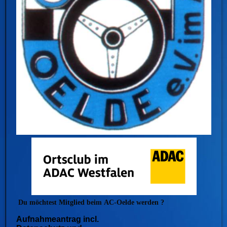
Du möchtest Mitglied beim
AC-Oelde werden ?
Aufnahmeantrag incl.