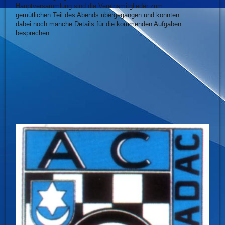
Hauptversammlung sind die Vereinsmitglieder zum
gemütlichen Teil des Abends übergegangen und konnten
dabei noch manche Details für die kommenden Aufgaben
besprechen.