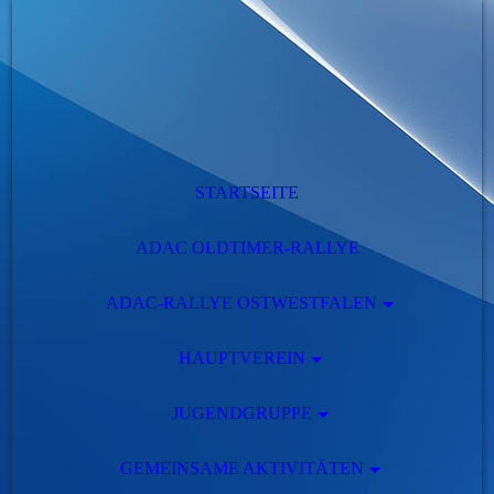
STARTSEITE
ADAC OLDTIMER-RALLYE
ADAC-RALLYE OSTWESTFALEN
HAUPTVEREIN
JUGENDGRUPPE
GEMEINSAME AKTIVITÄTEN