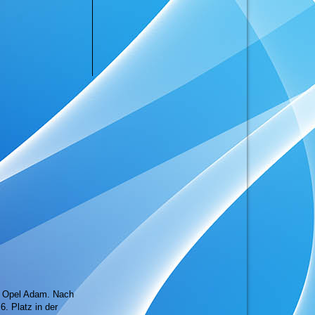
m Opel Adam. Nach
6. Platz in der