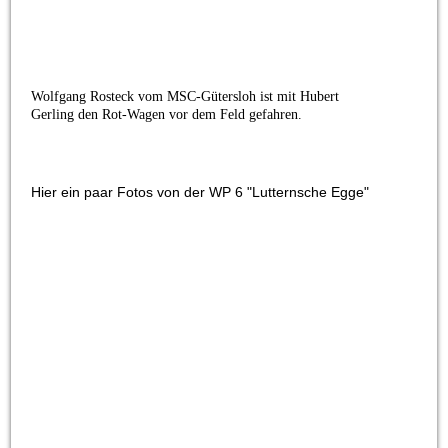
Wolfgang Rosteck vom MSC-Gütersloh ist mit Hubert
Gerling den Rot-Wagen vor dem Feld gefahren.
Hier ein paar Fotos von der WP 6 "Lutternsche Egge"