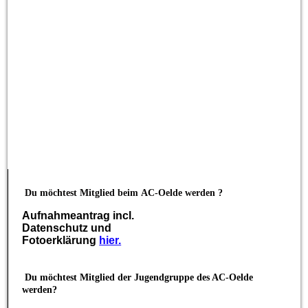
Du möchtest Mitglied beim
AC-Oelde werden ?
Aufnahmeantrag incl.
Datenschutz und
Fotoerklärung
hier.
Du möchtest Mitglied der Jugendgruppe des AC-Oelde
werden?