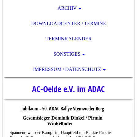
ARCHIV
DOWNLOADCENTER / TERMINE
TERMINKALENDER
SONSTIGES
IMPRESSUM / DATENSCHUTZ
AC-Oelde e.V. im ADAC
Jubiläum - 50. ADAC Rallye Stemweder Berg
Gesamtsieger Dominik Dinkel /
Pirmin
Winkelhofer
Spannend war der Kampf im Hauptfeld um Punkte für die