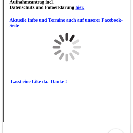
Aufnahmeantrag incl.
Datenschutz und Fotoerklärung
hier.
Aktuelle Infos und Termine auch auf unserer Facebook-
Seite
Lasst eine Like da. Danke !