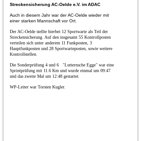
Streckensicherung AC-Oelde e.V. im ADAC
Auch in diesem Jahr war der AC-Oelde wieder mit
einer starken Mannschaft vor Ort.
Der AC-Oelde stellte hierbei 12 Sportwarte als Teil der
Streckensicherung. Auf den insgesamt 55 Kontrollposten
verteilen sich unter anderem 11 Funkposten, 3
Hauptfunkposten und 28 Sportwarteposten, sowie weitere
Kontrollstellen.
Die Sonderprüfung 4 und 6 "Lutternsche Egge" war eine
Sprintprüfung mit 11.6 Km und wurde einmal um 09:47
und das zweite Mal um 12:48 gestartet.
WP-Leiter war Torsten Kugler.