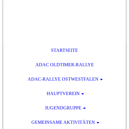
STARTSEITE
ADAC OLDTIMER-RALLYE
ADAC-RALLYE OSTWESTFALEN
HAUPTVEREIN
JUGENDGRUPPE
GEMEINSAME AKTIVITÄTEN